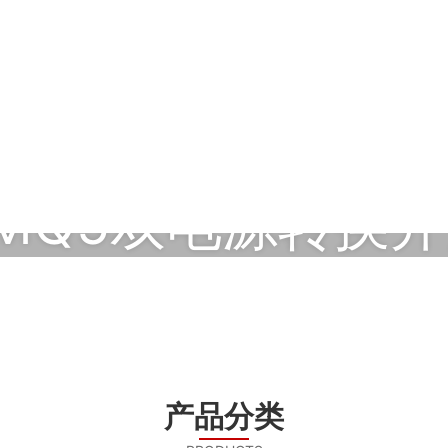
换开关
产品分类