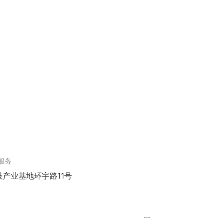
500
余人
澳门在线赌
在职员工
Beijing Mingr
公司集科研开发，产
产品中，以智能型万
换开关、剩余电流动
器、热继电器等控制
产品。借助科研院所
企四十多年的制造和
服务
和市场营销等诸方面
产业基地环宇路11号
力。