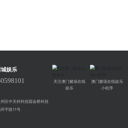
赌城娱乐
60598101
关注澳门赌场在线
澳门赌场在线娱乐
娱乐
小程序
通州区中关村科技园金桥科技
环宇路11号