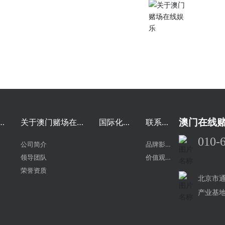
澳门在线
关于澳门赌场在
国际化
联系我
线娱乐
人才
们
010-
发
公司简介
品牌影
先
领导团队
响力
价值观
新
荣誉资质
念
北京市
产业基地