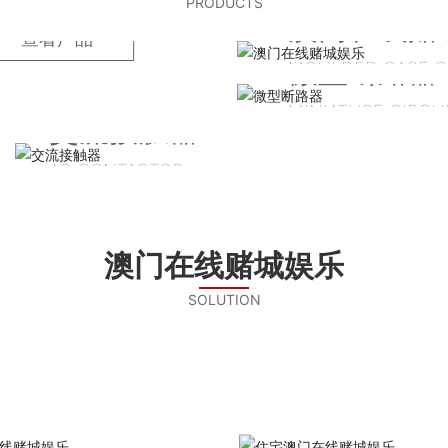
PRODUCTS
澳门在线赌
查看产品
微型断路器
MOULDED CASE C
MINIATURE CIRCU
交流接触器
AC CONTACTOR
澳门在线赌城娱乐
SOLUTION
厂澳门在线赌城娱乐
住宅澳门在线赌城