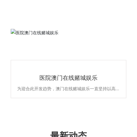
料不含苯、镉、铅、汞等有害物质，符合欧盟ROHS环
保认证，安全更环保。主要产品包含全系列ACB万能式
断路晶、MCCB塑亮断路、ATS双电源自动转换开关、
MCB终端配电及面板开关插座智能家居产品，全线满
足住宅项目的各级配电保护系统，为千家万户的百姓用
电安全保驾护航。
医院澳门在线赌城娱乐
医院澳门在线赌城娱乐
为迎合此开发趋势，澳门在线赌城娱乐一直坚持以高品
质全系自主产品和雄厚的专业实力，不断升级优化住宅
项目的低压配电澳门在线赌城娱乐，所提供的新6全系
列高端配电产品原材料不含苯、镉、铅、汞等有害物
质，符合欧盟ROHS环保认证，安全更环保。主要产品
包含全系列ACB万能式断路晶、MCCB塑亮断路、ATS
双电源自动转换开关、MCB终端配电及面板开关插座
智能家居产品，全线满足住宅项目的各级配电保护系
最新动态
统，为千家万户的百姓用电安全保驾护航。