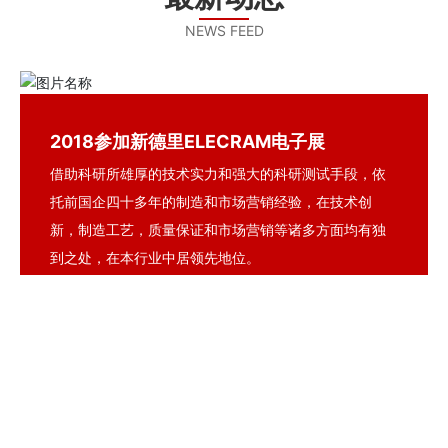
NEWS FEED
2018参加新德里ELECRAM电子展
借助科研所雄厚的技术实力和强大的科研测试手段，依
托前国企四十多年的制造和市场营销经验，在技术创
新，制造工艺，质量保证和市场营销等诸多方面均有独
到之处，在本行业中居领先地位。