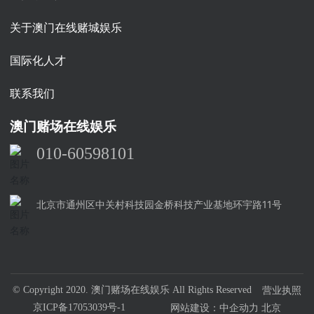
关于澳门在线赌城娱乐
国际化人才
联系我们
澳门赌场在线娱乐
010-60598101
北京市通州区中关村科技园金桥科技产业基地环宇路11号
营业执照
© Copyright 2020. 澳门赌场在线娱乐 All Rights Reserved
网站建设：
中企动力
北京
京ICP备17053039号-1