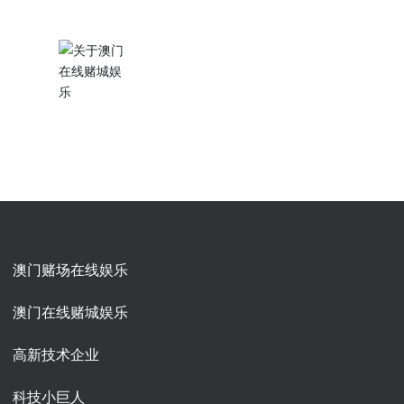
澳门赌场在线娱乐
澳门在线赌城娱乐
高新技术企业
科技小巨人