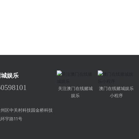
赌城娱乐
60598101
关注澳门在线赌城
澳门在线赌城娱乐
娱乐
小程序
通州区中关村科技园金桥科技
环宇路11号