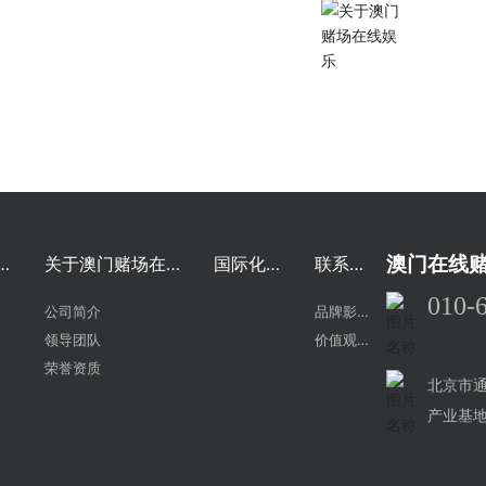
澳门在线
关于澳门赌场在
国际化
联系我
线娱乐
人才
们
010-
发
公司简介
品牌影
先
领导团队
响力
价值观
新
荣誉资质
念
北京市
产业基地