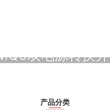
让用户享受美好安
产品分类