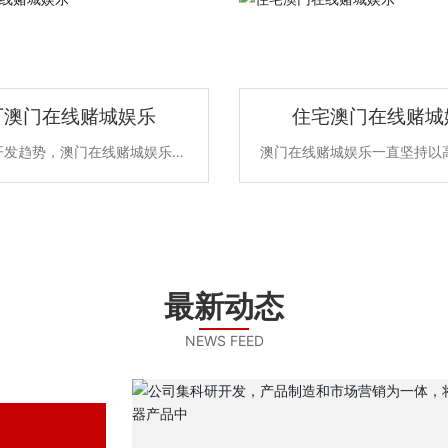
厂澳门在线赌城娱乐
住宅澳门在线赌城
开发趋势，澳门在线赌城娱乐一
澳门在线赌城娱乐一直坚持以
高品质全系自主产品和雄厚的专
自主产品和雄厚的专业实力，
不断升级优化住宅项目的低压配
化住宅项目的低压配电澳门在
线赌城娱乐，所提供的新6全系
乐，所提供的新6全系列高端
电产品原材料不含苯、镉、铅、
材料不含苯、镉、铅、汞等有
质，符合欧盟ROHS环保认
合欧盟ROHS环保认证，安全
更环保。主要产品包含全系列A
要产品包含全系列ACB万能式
断路晶、MCCB塑亮断路、ATS
CCB塑亮断路、ATS双电源自
最新动态
动转换开关、MCB终端配电及
关、MCB终端配电及面板开关
插座智能家居产品，全线满足住
家居产品，全线满足住宅项目
NEWS FEED
各级配电保护系统，为千家万户
保护系统，为千家万户的百姓
电安全保驾护航。
驾护航。