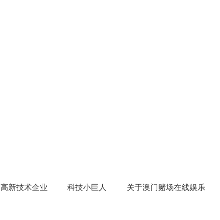
高新技术企业
科技小巨人
关于澳门赌场在线娱乐