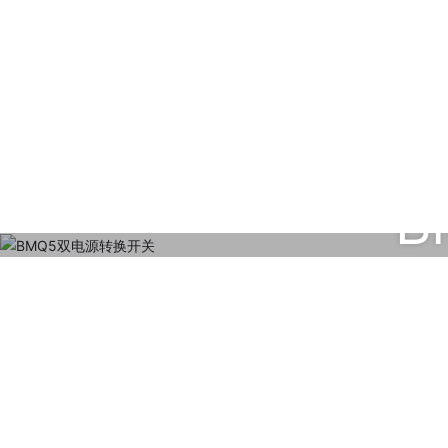
万能式框架断路器