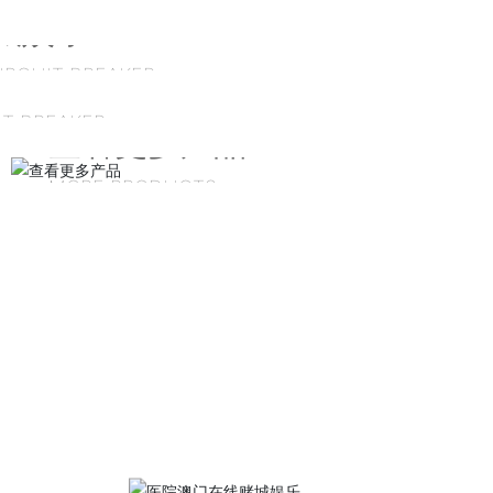
城娱乐
IRCUIT BREAKER
IT BREAKER
查看更多产品
MORE PRODUCTS
娱乐
医院澳门在线赌城娱乐