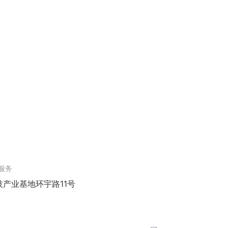
500
余人
澳门在线赌
在职员工
Beijing Mingr
公司集科研开发，产
产品中，以智能型万
换开关、剩余电流动
器、热继电器等控制
产品。借助科研院所
企四十多年的制造和
服务
和市场营销等诸方面
产业基地环宇路11号
力。