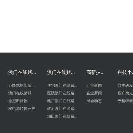
澳门在线赌城
澳门在线赌城
高新技术
科技小
娱乐
娱乐
企业
巨人
万能式框架断路
住宅澳门在线赌
行业新闻
自主研
器
澳门在线赌城娱
城娱乐
医院澳门在线赌
企业新闻
客户为
乐
微型断路器
城娱乐
电厂澳门在线赌
展会动态
专精特
双电源转换开关
城娱乐
政府澳门在线赌
城娱乐
油田澳门在线赌
城娱乐