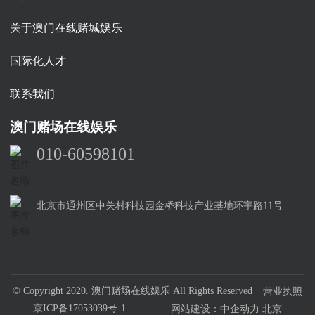
关于澳门在线赌城娱乐
国际化人才
联系我们
澳门赌场在线娱乐
010-60598101
北京市通州区中关村科技园金桥科技产业基地环宇路11号
营业执照
© Copyright 2020. 澳门赌场在线娱乐 All Rights Reserved
网站建设：
中企动力
北京
京ICP备17053039号-1