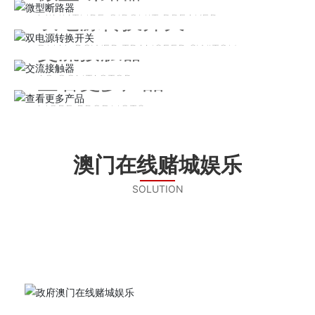
双电源转换开关
MINIATURE CIRCUIT BREAKER
交流接触器
DUAL POWER TRANSFER SWITCH
查看更多产品
AC CONTACTOR
MORE PRODUCTS
澳门在线赌城娱乐
SOLUTION
政府澳门在线赌城娱乐