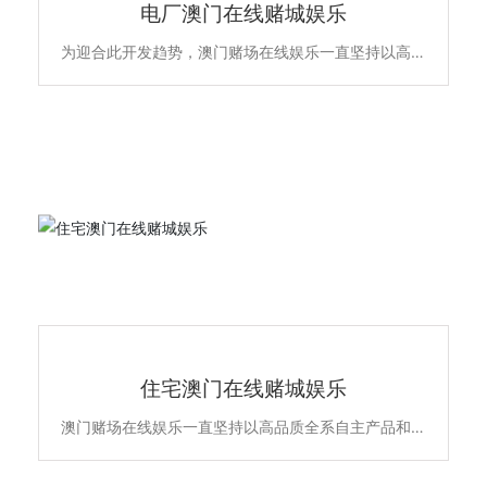
电厂澳门在线赌城娱乐
为迎合此开发趋势，澳门赌场在线娱乐一直坚持以高品
质全系自主产品和雄厚的专业实力，不断升级优化住宅
项目的低压配电澳门在线赌城娱乐，所提供的新6全系
列高端配电产品原材料不含苯、镉、铅、汞等有害物
质，符合欧盟ROHS环保认证，安全更环保。主要产品
包含全系列ACB万能式断路晶、MCCB塑亮断路、ATS
双电源自动转换开关、MCB终端配电及面板开关插座
智能家居产品，全线满足住宅项目的各级配电保护系
统，为千家万户的百姓用电安全保驾护航。
住宅澳门在线赌城娱乐
住宅澳门在线赌城娱乐
澳门赌场在线娱乐一直坚持以高品质全系自主产品和雄
厚的专业实力，不断升级优化住宅项目的低压配电澳门
在线赌城娱乐，所提供的新6全系列高端配电产品原材