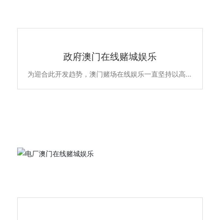
政府澳门在线赌城娱乐
为迎合此开发趋势，澳门赌场在线娱乐一直坚持以高品
质全系自主产品和雄厚的专业实力，不断升级优化住宅
项目的低压配电澳门在线赌城娱乐，所提供的新6全系
列高端配电产品原材料不含苯、镉、铅、汞等有害物
质，符合欧盟ROHS环保认证，安全更环保。主要产品
包含全系列ACB万能式断路晶、MCCB塑亮断路、ATS
双电源自动转换开关、MCB终端配电及面板开关插座
智能家居产品，全线满足住宅项目的各级配电保护系
统，为千家万户的百姓用电安全保驾护航。
电厂澳门在线赌城娱乐