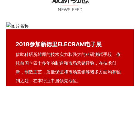
NEWS FEED
2018参加新德里ELECRAM电子展
借助科研所雄厚的技术实力和强大的科研测试手段，依
托前国企四十多年的制造和市场营销经验，在技术创
新，制造工艺，质量保证和市场营销等诸多方面均有独
到之处，在本行业中居领先地位。