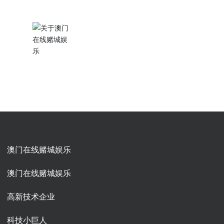
澳门在线赌城娱乐
澳门在线赌城娱乐
高新技术企业
科技小巨人