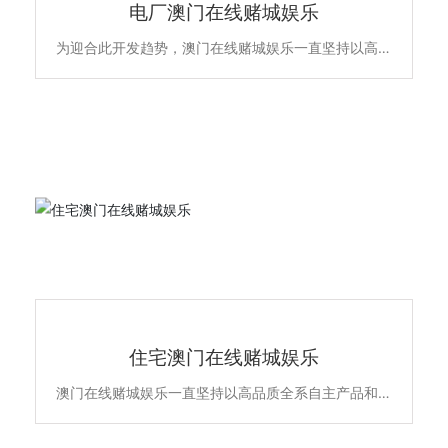
电厂澳门在线赌城娱乐
为迎合此开发趋势，澳门在线赌城娱乐一直坚持以高品
质全系自主产品和雄厚的专业实力，不断升级优化住宅
项目的低压配电澳门在线赌城娱乐，所提供的新6全系
列高端配电产品原材料不含苯、镉、铅、汞等有害物
质，符合欧盟ROHS环保认证，安全更环保。主要产品
包含全系列ACB万能式断路晶、MCCB塑亮断路、ATS
双电源自动转换开关、MCB终端配电及面板开关插座
智能家居产品，全线满足住宅项目的各级配电保护系
统，为千家万户的百姓用电安全保驾护航。
住宅澳门在线赌城娱乐
住宅澳门在线赌城娱乐
澳门在线赌城娱乐一直坚持以高品质全系自主产品和雄
厚的专业实力，不断升级优化住宅项目的低压配电澳门
在线赌城娱乐，所提供的新6全系列高端配电产品原材