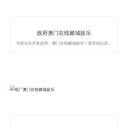
政府澳门在线赌城娱乐
为迎合此开发趋势，澳门在线赌城娱乐一直坚持以高品
质全系自主产品和雄厚的专业实力，不断升级优化住宅
项目的低压配电澳门在线赌城娱乐，所提供的新6全系
列高端配电产品原材料不含苯、镉、铅、汞等有害物
质，符合欧盟ROHS环保认证，安全更环保。主要产品
包含全系列ACB万能式断路晶、MCCB塑亮断路、ATS
双电源自动转换开关、MCB终端配电及面板开关插座
智能家居产品，全线满足住宅项目的各级配电保护系
统，为千家万户的百姓用电安全保驾护航。
电厂澳门在线赌城娱乐