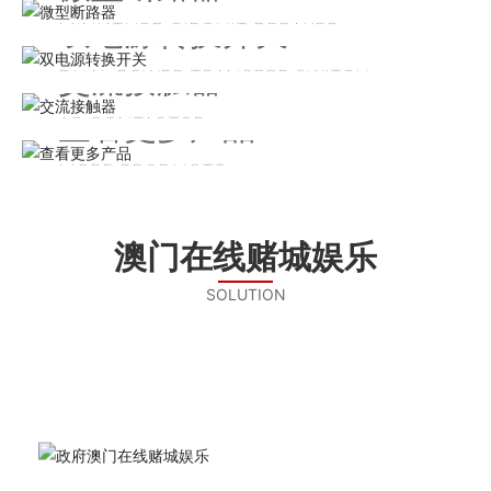
双电源转换开关
MINIATURE CIRCUIT BREAKER
交流接触器
DUAL POWER TRANSFER SWITCH
查看更多产品
AC CONTACTOR
MORE PRODUCTS
澳门在线赌城娱乐
SOLUTION
政府澳门在线赌城娱乐