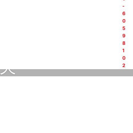
-
6
0
5
9
8
1
0
2