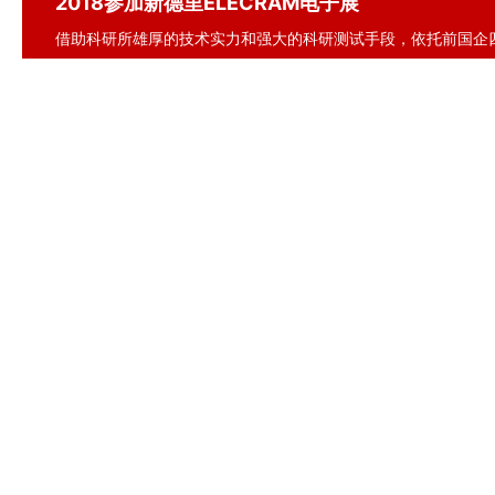
2018参加新德里ELECRAM电子展
借助科研所雄厚的技术实力和强大的科研测试手段，依托前国企
制造和市场营销经验，在技术创新，制造工艺，质量保证和市场
方面均有独到之处，在本行业中居领先地位。