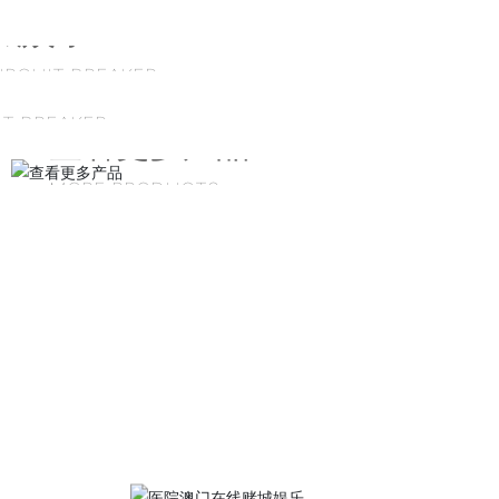
城娱乐
IRCUIT BREAKER
IT BREAKER
查看更多产品
MORE PRODUCTS
娱乐
医院澳门在线赌城娱乐