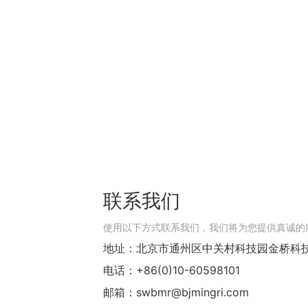
1998
30
年
亩
公司创立
占地面积
联系我们
使用以下方式联系我们，我们将为您提供真诚的
地址：北京市通州区中关村科技园金桥科技
电话：
+86(0)10-60598101
邮箱：
swbmr@bjmingri.com