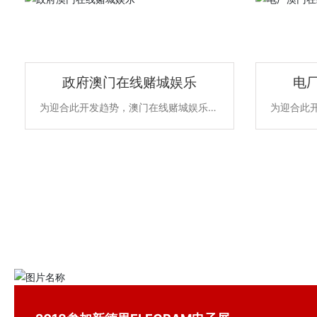
政府澳门在线赌城娱乐
电
为迎合此开发趋势，澳门在线赌城娱乐一
为迎合此
直坚持以高品质全系自主产品和雄厚的专
直坚持以
业实力，不断升级优化住宅项目的低压配
业实力，
电澳门在线赌城娱乐，所提供的新6全系
电澳门在
列高端配电产品原材料不含苯、镉、铅、
列高端配
汞等有害物质，符合欧盟ROHS环保认
汞等有害物
证，安全更环保。主要产品包含全系列A
证，安全
CB万能式断路晶、MCCB塑亮断路、ATS
CB万能式
双电源自动转换开关、MCB终端配电及
双电源自
面板开关插座智能家居产品，全线满足住
面板开关
宅项目的各级配电保护系统，为千家万户
宅项目的
的百姓用电安全保驾护航。
的百姓用