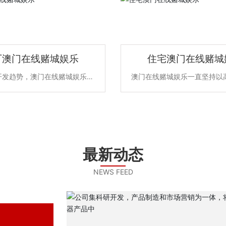
厂澳门在线赌城娱乐
住宅澳门在线赌城
开发趋势，澳门在线赌城娱乐一
澳门在线赌城娱乐一直坚持以
高品质全系自主产品和雄厚的专
自主产品和雄厚的专业实力，
不断升级优化住宅项目的低压配
化住宅项目的低压配电澳门在
线赌城娱乐，所提供的新6全系
乐，所提供的新6全系列高端
电产品原材料不含苯、镉、铅、
材料不含苯、镉、铅、汞等有
质，符合欧盟ROHS环保认
合欧盟ROHS环保认证，安全
更环保。主要产品包含全系列A
要产品包含全系列ACB万能式
断路晶、MCCB塑亮断路、ATS
CCB塑亮断路、ATS双电源自
最新动态
动转换开关、MCB终端配电及
关、MCB终端配电及面板开关
插座智能家居产品，全线满足住
家居产品，全线满足住宅项目
NEWS FEED
各级配电保护系统，为千家万户
保护系统，为千家万户的百姓
电安全保驾护航。
驾护航。