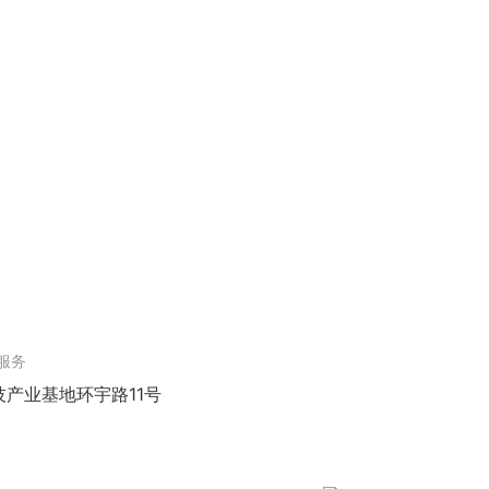
500
余人
澳门在线赌
在职员工
Beijing Mingr
公司集科研开发，产
产品中，以智能型万
换开关、剩余电流动
器、热继电器等控制
产品。借助科研院所
企四十多年的制造和
服务
和市场营销等诸方面
产业基地环宇路11号
力。