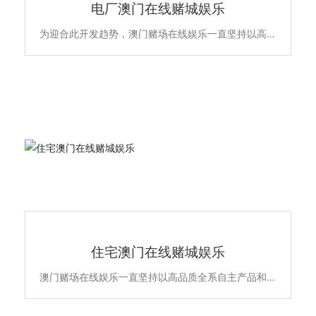
电厂澳门在线赌城娱乐
为迎合此开发趋势，澳门赌场在线娱乐一直坚持以高品
质全系自主产品和雄厚的专业实力，不断升级优化住宅
项目的低压配电澳门在线赌城娱乐，所提供的新6全系
列高端配电产品原材料不含苯、镉、铅、汞等有害物
质，符合欧盟ROHS环保认证，安全更环保。主要产品
包含全系列ACB万能式断路晶、MCCB塑亮断路、ATS
双电源自动转换开关、MCB终端配电及面板开关插座
智能家居产品，全线满足住宅项目的各级配电保护系
统，为千家万户的百姓用电安全保驾护航。
住宅澳门在线赌城娱乐
住宅澳门在线赌城娱乐
澳门赌场在线娱乐一直坚持以高品质全系自主产品和雄
厚的专业实力，不断升级优化住宅项目的低压配电澳门
在线赌城娱乐，所提供的新6全系列高端配电产品原材