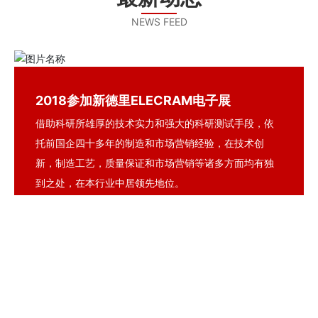
NEWS FEED
2018参加新德里ELECRAM电子展
借助科研所雄厚的技术实力和强大的科研测试手段，依
托前国企四十多年的制造和市场营销经验，在技术创
新，制造工艺，质量保证和市场营销等诸多方面均有独
到之处，在本行业中居领先地位。