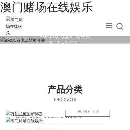
澳门赌场在线娱乐
电源转换开关
• 与众不同
万能式框架
产品分类
断路器
PRODUCTS
UNIVERSAL FRAME
CIRCUIT BREAKER
查看产品
澳门赌场在线娱乐
微型断路器
MOULDED CASE CIRCUIT BREAKER