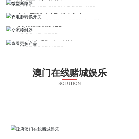
双电源转换开关
MINIATURE CIRCUIT BREAKER
交流接触器
DUAL POWER TRANSFER SWITCH
查看更多产品
AC CONTACTOR
MORE PRODUCTS
澳门在线赌城娱乐
SOLUTION
政府澳门在线赌城娱乐