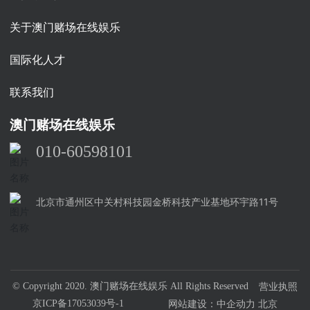
关于澳门赌场在线娱乐
国际化人才
联系我们
澳门赌场在线娱乐
010-60598101
北京市通州区中关村科技园金桥科技产业基地环宇路11号
营业执照
© Copyright 2020. 澳门赌场在线娱乐 All Rights Reserved
网站建设：
中企动力
北京
京ICP备17053039号-1