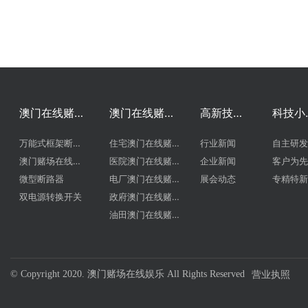
澳门在线赌城
澳门在线赌城
高新技术
科技小
娱乐
娱乐
企业
巨人
万能式框架断路
住宅澳门在线赌
行业新闻
自主研
器
澳门赌场在线娱
城娱乐
医院澳门在线赌
企业新闻
客户为
乐
微型断路器
城娱乐
电厂澳门在线赌
展会动态
专精特
双电源转换开关
城娱乐
政府澳门在线赌
城娱乐
油田澳门在线赌
城娱乐
营业执照
© Copyright 2020. 澳门赌场在线娱乐 All Rights Reserved