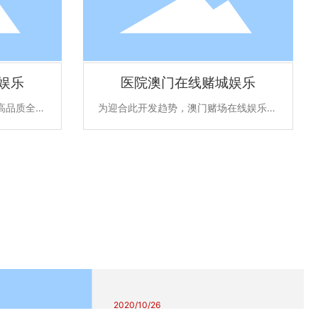
娱乐
医院澳门在线赌城娱乐
高品质全系
为迎合此开发趋势，澳门赌场在线娱乐一
不断升级优
直坚持以高品质全系自主产品和雄厚的专
线赌城娱
业实力，不断升级优化住宅项目的低压配
配电产品原
电澳门在线赌城娱乐，所提供的新6全系
害物质，符
列高端配电产品原材料不含苯、镉、铅、
更环保。主
汞等有害物质，符合欧盟ROHS环保认
断路晶、M
证，安全更环保。主要产品包含全系列A
动转换开
CB万能式断路晶、MCCB塑亮断路、ATS
插座智能
双电源自动转换开关、MCB终端配电及
的各级配电
面板开关插座智能家居产品，全线满足住
用电安全保
宅项目的各级配电保护系统，为千家万户
的百姓用电安全保驾护航。
2020/10/26