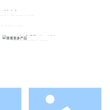
线娱乐
IRCUIT BREAKER
IT BREAKER
查看更多产品
MORE PRODUCTS
娱乐
医院澳门在线赌城娱乐