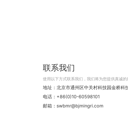
公司创立
占地面积
联系我们
使用以下方式联系我们，我们将为您提供真诚的
地址：北京市通州区中关村科技园金桥科技
电话：
+86(0)10-60598101
邮箱：
swbmr@bjmingri.com