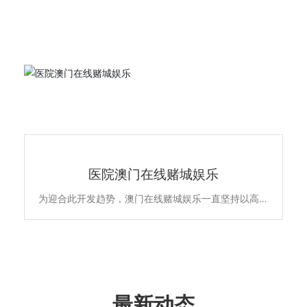
料不含苯、镉、铅、汞等有害物质，符合欧盟ROHS环
保认证，安全更环保。主要产品包含全系列ACB万能式
断路晶、MCCB塑亮断路、ATS双电源自动转换开关、
MCB终端配电及面板开关插座智能家居产品，全线满
足住宅项目的各级配电保护系统，为千家万户的百姓用
电安全保驾护航。
医院澳门在线赌城娱乐
医院澳门在线赌城娱乐
为迎合此开发趋势，澳门在线赌城娱乐一直坚持以高品
质全系自主产品和雄厚的专业实力，不断升级优化住宅
项目的低压配电澳门在线赌城娱乐，所提供的新6全系
列高端配电产品原材料不含苯、镉、铅、汞等有害物
质，符合欧盟ROHS环保认证，安全更环保。主要产品
包含全系列ACB万能式断路晶、MCCB塑亮断路、ATS
双电源自动转换开关、MCB终端配电及面板开关插座
智能家居产品，全线满足住宅项目的各级配电保护系
最新动态
统，为千家万户的百姓用电安全保驾护航。