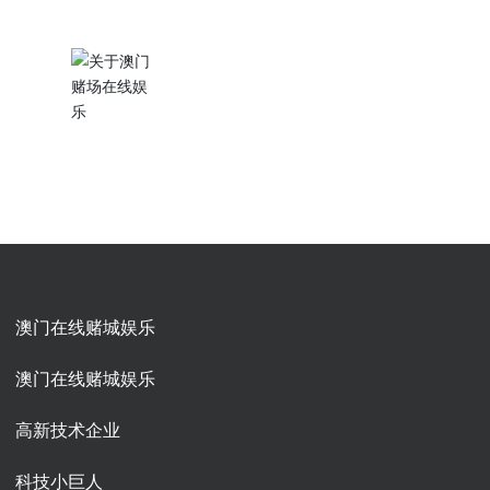
澳门在线赌城娱乐
澳门在线赌城娱乐
高新技术企业
科技小巨人