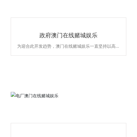
政府澳门在线赌城娱乐
为迎合此开发趋势，澳门在线赌城娱乐一直坚持以高品
质全系自主产品和雄厚的专业实力，不断升级优化住宅
项目的低压配电澳门在线赌城娱乐，所提供的新6全系
列高端配电产品原材料不含苯、镉、铅、汞等有害物
质，符合欧盟ROHS环保认证，安全更环保。主要产品
包含全系列ACB万能式断路晶、MCCB塑亮断路、ATS
双电源自动转换开关、MCB终端配电及面板开关插座
智能家居产品，全线满足住宅项目的各级配电保护系
统，为千家万户的百姓用电安全保驾护航。
电厂澳门在线赌城娱乐