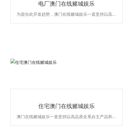
电厂澳门在线赌城娱乐
为迎合此开发趋势，澳门在线赌城娱乐一直坚持以高品
质全系自主产品和雄厚的专业实力，不断升级优化住宅
项目的低压配电澳门在线赌城娱乐，所提供的新6全系
列高端配电产品原材料不含苯、镉、铅、汞等有害物
质，符合欧盟ROHS环保认证，安全更环保。主要产品
包含全系列ACB万能式断路晶、MCCB塑亮断路、ATS
双电源自动转换开关、MCB终端配电及面板开关插座
智能家居产品，全线满足住宅项目的各级配电保护系
统，为千家万户的百姓用电安全保驾护航。
住宅澳门在线赌城娱乐
住宅澳门在线赌城娱乐
澳门在线赌城娱乐一直坚持以高品质全系自主产品和雄
厚的专业实力，不断升级优化住宅项目的低压配电澳门
在线赌城娱乐，所提供的新6全系列高端配电产品原材