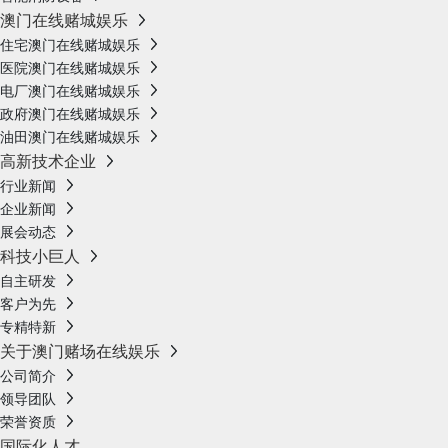
澳门在线赌城娱乐
住宅澳门在线赌城娱乐
医院澳门在线赌城娱乐
电厂澳门在线赌城娱乐
政府澳门在线赌城娱乐
油田澳门在线赌城娱乐
高新技术企业
行业新闻
企业新闻
展会动态
科技小巨人
自主研发
客户为先
专精特新
关于澳门赌场在线娱乐
公司简介
领导团队
荣誉资质
国际化人才